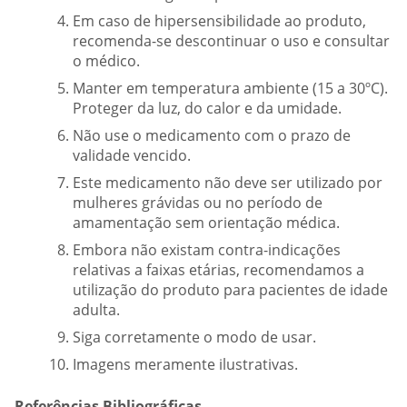
Em caso de hipersensibilidade ao produto,
recomenda-se descontinuar o uso e consultar
o médico.
Manter em temperatura ambiente (15 a 30ºC).
Proteger da luz, do calor e da umidade.
Não use o medicamento com o prazo de
validade vencido.
Este medicamento não deve ser utilizado por
mulheres grávidas ou no período de
amamentação sem orientação médica.
Embora não existam contra-indicações
relativas a faixas etárias, recomendamos a
utilização do produto para pacientes de idade
adulta.
Siga corretamente o modo de usar.
Imagens meramente ilustrativas.
Referências Bibliográficas