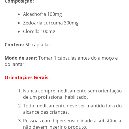
Composição:
Alcachofra 100mg
Zedoaria curcuma 300mg
Clorella 100mg
Contém:
60 cápsulas.
Modo de usar:
Tomar 1 cápsulas antes do almoço e
do jantar.
Orientações Gerais:
Nunca compre medicamento sem orientação
de um profissional habilitado.
Todo medicamento deve ser mantido fora do
alcance das crianças.
Pessoas com hipersensibilidade à substância
não devem ingerir o produto.