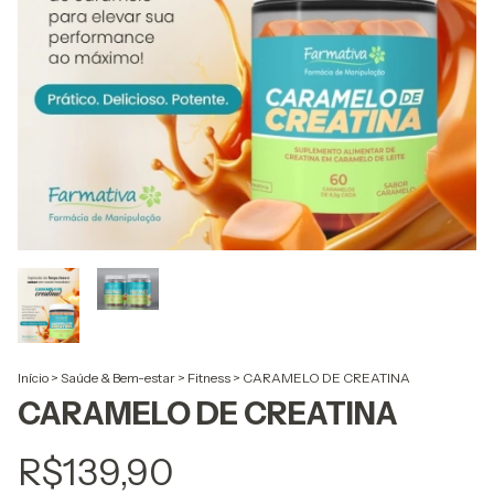
Início
>
Saúde & Bem-estar
>
Fitness
>
CARAMELO DE CREATINA
CARAMELO DE CREATINA
R$139,90