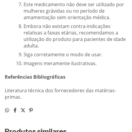
Este medicamento não deve ser utilizado por
mulheres grávidas ou no período de
amamentação sem orientação médica.
Embora não existam contra-indicações
relativas a faixas etárias, recomendamos a
utilização do produto para pacientes de idade
adulta.
Siga corretamente o modo de usar.
Imagens meramente ilustrativas.
Referências Bibliográficas
Literatura técnica dos fornecedores das matérias-
primas.
Produtos similares