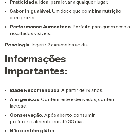
Praticidade
: Ideal para levar a qualquer lugar.
Sabor Inigualável
: Um doce que combina nutrição
com prazer.
Performance Aumentada
: Perfeito para quem deseja
resultados visíveis.
Posologia:
Ingerir 2 caramelos ao dia.
Informações
Importantes:
Idade Recomendada
: A partir de 19 anos.
Alergênicos
: Contém leite e derivados, contém
lactose.
Conservação
: Após aberto, consumir
preferencialmente em até 30 dias.
Não contém glúten
.