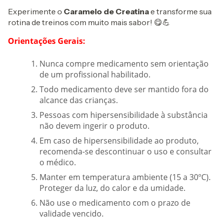
Experimente o
Caramelo de Creatina
e transforme sua
rotina de treinos com muito mais sabor! 😋💪
Orientações Gerais:
Nunca compre medicamento sem orientação
de um profissional habilitado.
Todo medicamento deve ser mantido fora do
alcance das crianças.
Pessoas com hipersensibilidade à substância
não devem ingerir o produto.
Em caso de hipersensibilidade ao produto,
recomenda-se descontinuar o uso e consultar
o médico.
Manter em temperatura ambiente (15 a 30ºC).
Proteger da luz, do calor e da umidade.
Não use o medicamento com o prazo de
validade vencido.