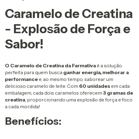
Caramelo de Creatina
- Explosão de Força e
Sabor!
O Caramelo de Creatina da Farmativa
é a solução
perfeita para quem busca
ganhar energia, melhorar a
performance
e, ao mesmo tempo, saborear um
delicioso caramelo de leite. Com
60 unidades
em cada
embalagem, cada dois caramelos oferecem
3 gramas de
creatina
, proporcionando uma explosão de força e foco
a cada mordida!
Benefícios: