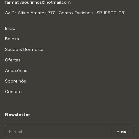
farmativaourinhos@hotmail.com
Av. Dr. Altino Arantes, 777 - Centro, Ourinhos - SP, 19900-031
Início
Beleza
Saúde & Bem-estar
Ofertas
Acessórios
Sobre nós
Contato
Newsletter