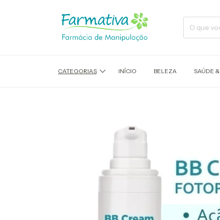
CATEGORIAS
INÍCIO
BELEZA
SAÚDE &