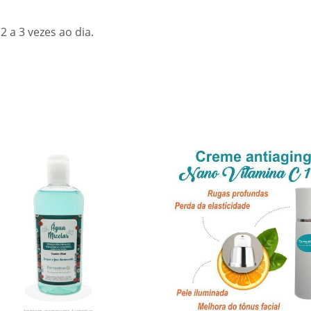
2 a 3 vezes ao dia.