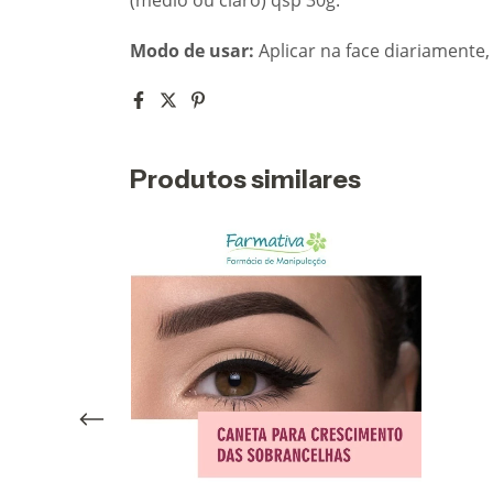
Modo de usar:
Aplicar na face diariamente, 
Produtos similares