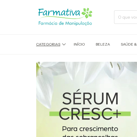
CATEGORIAS
INÍCIO
BELEZA
SAÚDE &