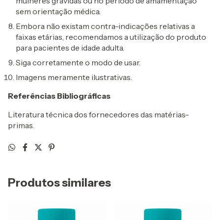
mulheres grávidas ou no período de amamentação
sem orientação médica.
Embora não existam contra-indicações relativas a
faixas etárias, recomendamos a utilização do produto
para pacientes de idade adulta.
Siga corretamente o modo de usar.
Imagens meramente ilustrativas.
Referências Bibliográficas
Literatura técnica dos fornecedores das matérias-
primas.
Produtos similares