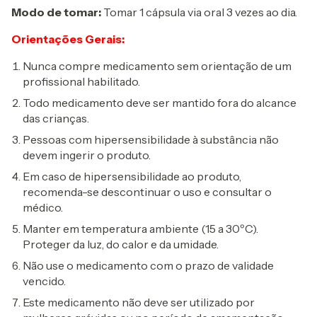
Modo de tomar:
Tomar 1 cápsula via oral 3 vezes ao dia.
Orientações Gerais:
Nunca compre medicamento sem orientação de um
profissional habilitado.
Todo medicamento deve ser mantido fora do alcance
das crianças.
Pessoas com hipersensibilidade à substância não
devem ingerir o produto.
Em caso de hipersensibilidade ao produto,
recomenda-se descontinuar o uso e consultar o
médico.
Manter em temperatura ambiente (15 a 30ºC).
Proteger da luz, do calor e da umidade.
Não use o medicamento com o prazo de validade
vencido.
Este medicamento não deve ser utilizado por