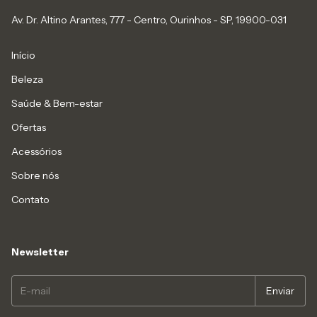
Av. Dr. Altino Arantes, 777 - Centro, Ourinhos - SP, 19900-031
Início
Beleza
Saúde & Bem-estar
Ofertas
Acessórios
Sobre nós
Contato
Newsletter