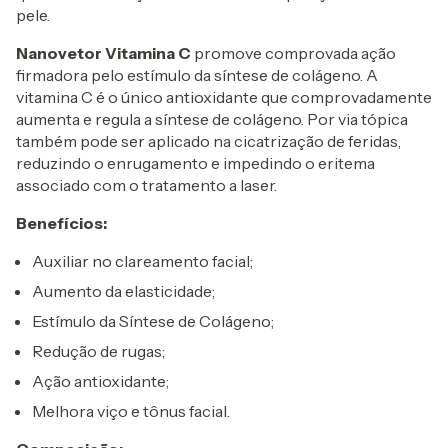
pele.
Nanovetor Vitamina C
promove comprovada ação
firmadora pelo estímulo da síntese de colágeno. A
vitamina C é o único antioxidante que comprovadamente
aumenta e regula a síntese de colágeno. Por via tópica
também pode ser aplicado na cicatrização de feridas,
reduzindo o enrugamento e impedindo o eritema
associado com o tratamento a laser.
Benefícios:
Auxiliar no clareamento facial;
Aumento da elasticidade;
Estímulo da Síntese de Colágeno;
Redução de rugas;
Ação antioxidante;
Melhora viço e tônus facial.