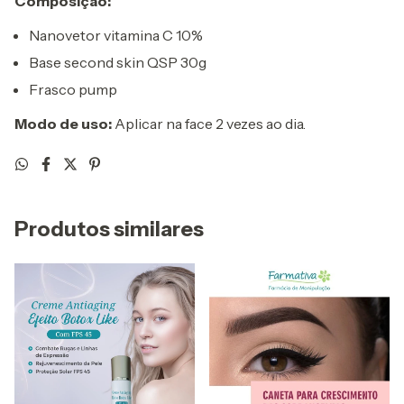
Composição:
Nanovetor vitamina C 10%
Base second skin QSP 30g
Frasco pump
Modo de uso:
Aplicar na face 2 vezes ao dia.
Produtos similares